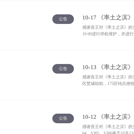
10-17 《率土之滨
公告
感谢吾王对《率土之滨》的支持
10:00进行停机维护，并
10-13 《率土之滨
公告
感谢吾王对《率土之滨》的支
区焚城劫焰，175区钝兵挫
45。
10-12 《率土之
公告
感谢吾王对《率土之滨》的
04，S305，S306将于10月