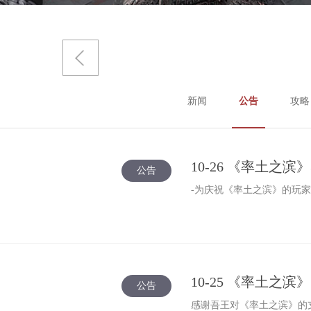
新闻
公告
攻略
10-26 《率土之
公告
-为庆祝《率土之滨》的玩家
10-25 《率土之滨
公告
感谢吾王对《率土之滨》的支