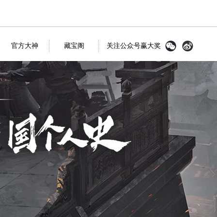
官方大神
藏宝阁
关注公众号赢大奖