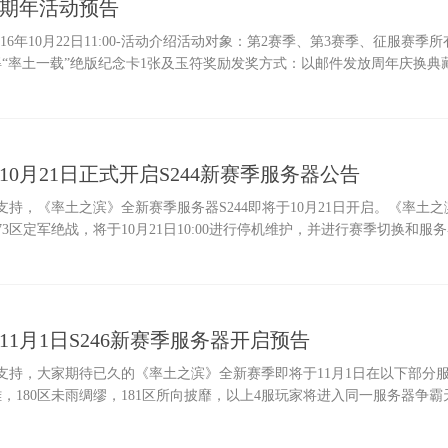
滨》期年活动预告
16年10月22日11:00-活动介绍活动对象：第2赛季、第3赛季、征服赛季
获得“率土一载”绝版纪念卡1张及玉符奖励发奖方式：以邮件发放周年庆换典藏卡
12月31日11:00-活动介绍活动对象：全服在活动期间消耗指定武将卡可兑换1
》10月21日正式开启S244新赛季服务器公告
持，《率土之滨》全新赛季服务器S244即将于10月21日开启。《率土之滨
73区定军绝战，将于10月21日10:00进行停机维护，并进行赛季切换和
小时，期间将无法登录游戏。
》11月1日S246新赛季服务器开启预告
持，大家期待已久的《率土之滨》全新赛季即将于11月1日在以下部分服
雄，180区未雨绸缪，181区所向披靡，以上4服玩家将进入同一服务器争