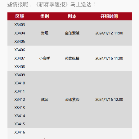
些情报呢，《新赛季速报》马上送达！