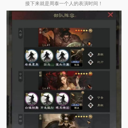
接下来就是周泰一个人的表演时间！