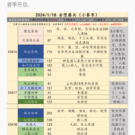
赛季开启。