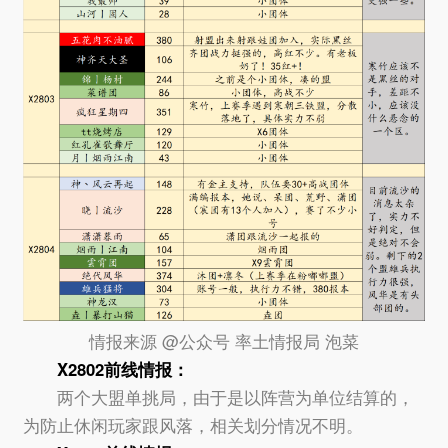
情报来源 @公众号 率土情报局 泡菜
X2802前线情报：
两个大盟单挑局，由于是以阵营为单位结算的，
为防止休闲玩家跟风落，相关划分情况不明。