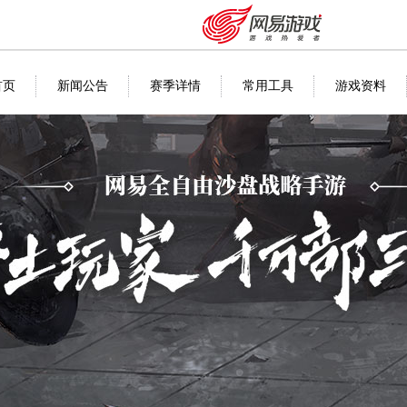
首页
新闻公告
赛季详情
常用工具
游戏资料
安卓充值
客服中心