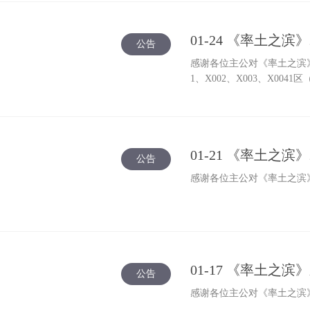
01-24 《率土之
公告
感谢各位主公对《率土之滨
1、X002、X003、X0041区
1区,34区,36区,38区,40
01-21 《率土之
公告
感谢各位主公对《率土之滨
01-17 《率土之
公告
感谢各位主公对《率土之滨》