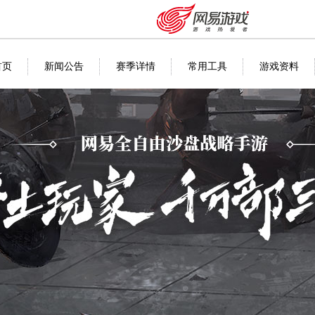
首页
新闻公告
赛季详情
常用工具
游戏资料
安卓充值
客服中心