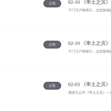
02-10 《率土之滨
公告
千门万户曈曈日，总把新桃
02-10 《率土之
公告
千门万户曈曈日，总把新桃
02-03 《率土之滨
公告
感谢主公对《率土之滨》一直