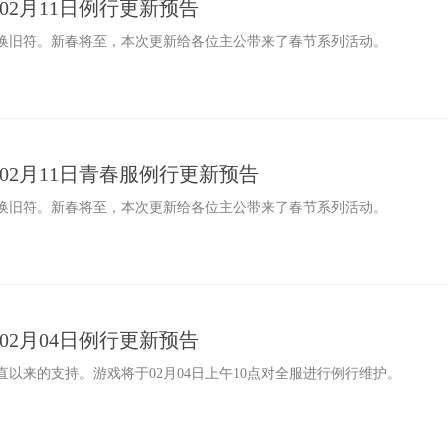
》02月11日例行更新预告
换旧符。新春将至，本次更新给各位主公带来了春节系列活动。
滨》02月11日青春服例行更新预告
换旧符。新春将至，本次更新给各位主公带来了春节系列活动。
》02月04日例行更新预告
以来的支持。游戏将于02月04日上午10点对全服进行例行维护。