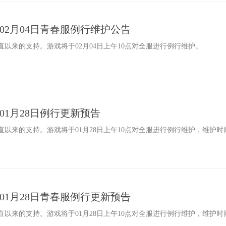
滨》02月04日青春服例行维护公告
以来的支持。游戏将于02月04日上午10点对全服进行例行维护。
》01月28日例行更新预告
以来的支持。游戏将于01月28日上午10点对全服进行例行维护，维护时
滨》01月28日青春服例行更新预告
以来的支持。游戏将于01月28日上午10点对全服进行例行维护，维护时