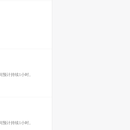
间预计持续1小时。
间预计持续1小时。