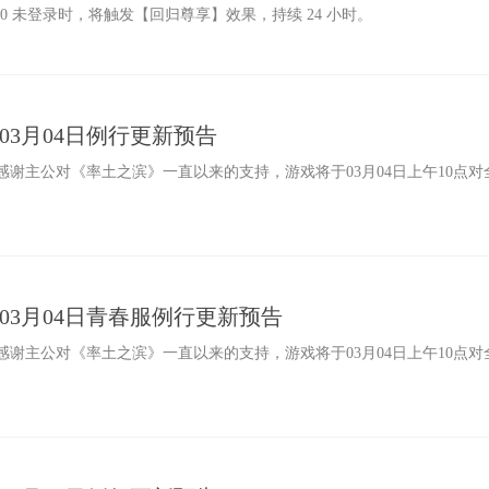
4:00 未登录时，将触发【回归尊享】效果，持续 24 小时。
》03月04日例行更新预告
谢主公对《率土之滨》一直以来的支持，游戏将于03月04日上午10点
滨》03月04日青春服例行更新预告
谢主公对《率土之滨》一直以来的支持，游戏将于03月04日上午10点