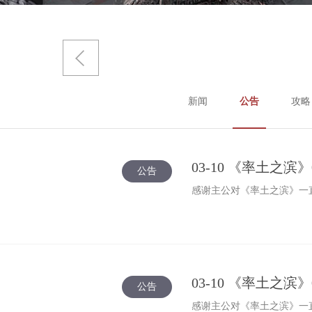
新闻
公告
攻略
03-10 《率土之滨
公告
感谢主公对《率土之滨》一直
03-10 《率土之
公告
感谢主公对《率土之滨》一直