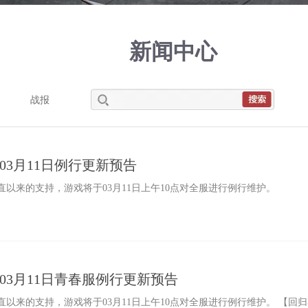
新闻中心
战报
》03月11日例行更新预告
以来的支持，游戏将于03月11日上午10点对全服进行例行维护。
滨》03月11日青春服例行更新预告
以来的支持，游戏将于03月11日上午10点对全服进行例行维护。 【回归