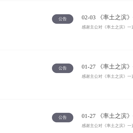
02-03 《率土之
公告
感谢主公对《率土之滨》一直
01-27 《率土之滨
公告
感谢主公对《率土之滨》一直
01-27 《率土之
公告
感谢主公对《率土之滨》一直