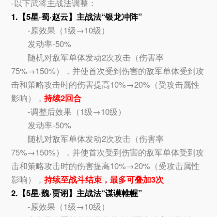
-以下武将主战法调整：
1.【5星·蜀·赵云】主战法“银龙冲阵”
-原效果（1级→10级）
发动率-50%
随机对敌军单体发动2次攻击（伤害率
75%→150%），并使首次受到伤害的敌军单体受到攻
击和策略攻击时的伤害提高10%→20%（受攻击属性
影响），
持续2回合
-调整后效果（1级→10级）
发动率-50%
随机对敌军单体发动2次攻击（伤害率
75%→150%），并使首次受到伤害的敌军单体受到攻
击和策略攻击时的伤害提高10%→20%（受攻击属性
影响），
持续至战斗结束，最多可叠加3次
2.【5星·魏·贾诩】主战法“谋谟帷幄”
-原效果（1级→10级）