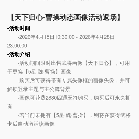
【天下归心-曹操动态画像活动返场】
-活动时间
·2026年4月15日10:30:00 - 2026年4月28日
23:00:00
-活动介绍
·活动期间限时出售武将画像【天下归心】，可用
于更换【5星·魏·曹操】画像
·购买后可获得带有专属头像框的画像头像，并可
解锁登录主题与主公簿背景
·画像可花费2880四通玉符购买，购买后可永久拥
有
·若当前未拥有【5星·魏·曹操】，则将在获得武将
卡后自动激活该画像