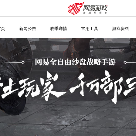
首页
新闻公告
赛季详情
常用工具
游戏资料
安卓充值
客服中心