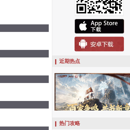
近期热点
热门攻略