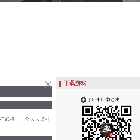
下载游戏
扫一扫下载游戏
四星武将，主公大大您可