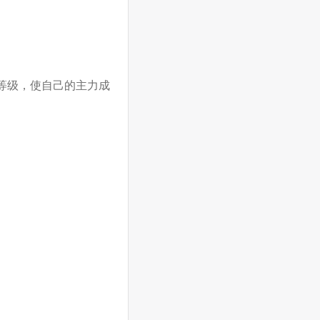
等级，使自己的主力成