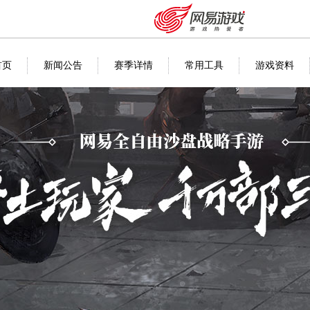
首页
新闻公告
赛季详情
常用工具
游戏资料
安卓充值
客服中心